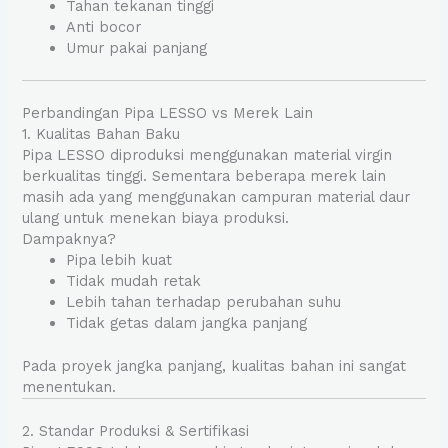
Tahan tekanan tinggi
Anti bocor
Umur pakai panjang
Perbandingan Pipa LESSO vs Merek Lain
1. Kualitas Bahan Baku
Pipa LESSO diproduksi menggunakan material virgin
berkualitas tinggi. Sementara beberapa merek lain
masih ada yang menggunakan campuran material daur
ulang untuk menekan biaya produksi.
Dampaknya?
Pipa lebih kuat
Tidak mudah retak
Lebih tahan terhadap perubahan suhu
Tidak getas dalam jangka panjang
Pada proyek jangka panjang, kualitas bahan ini sangat
menentukan.
2. Standar Produksi & Sertifikasi