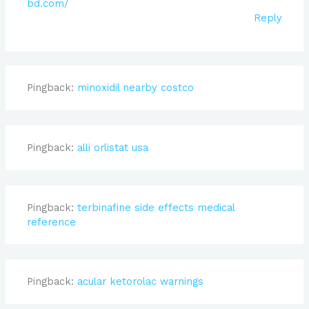
bd.com/
Reply
Pingback:
minoxidil nearby costco
Pingback:
alli orlistat usa
Pingback:
terbinafine side effects medical
reference
Pingback:
acular ketorolac warnings