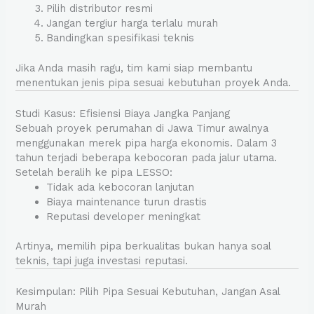
Pilih distributor resmi
Jangan tergiur harga terlalu murah
Bandingkan spesifikasi teknis
Jika Anda masih ragu, tim kami siap membantu
menentukan jenis pipa sesuai kebutuhan proyek Anda.
Studi Kasus: Efisiensi Biaya Jangka Panjang
Sebuah proyek perumahan di Jawa Timur awalnya
menggunakan merek pipa harga ekonomis. Dalam 3
tahun terjadi beberapa kebocoran pada jalur utama.
Setelah beralih ke pipa LESSO:
Tidak ada kebocoran lanjutan
Biaya maintenance turun drastis
Reputasi developer meningkat
Artinya, memilih pipa berkualitas bukan hanya soal
teknis, tapi juga investasi reputasi.
Kesimpulan: Pilih Pipa Sesuai Kebutuhan, Jangan Asal
Murah