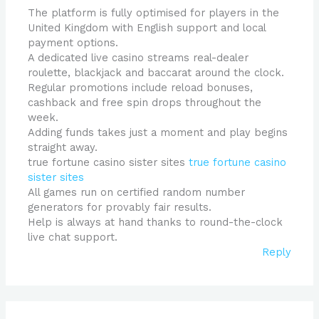
The platform is fully optimised for players in the
United Kingdom with English support and local
payment options.
A dedicated live casino streams real-dealer
roulette, blackjack and baccarat around the clock.
Regular promotions include reload bonuses,
cashback and free spin drops throughout the
week.
Adding funds takes just a moment and play begins
straight away.
true fortune casino sister sites
true fortune casino
sister sites
All games run on certified random number
generators for provably fair results.
Help is always at hand thanks to round-the-clock
live chat support.
Reply