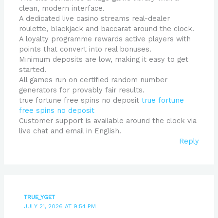
clean, modern interface.
A dedicated live casino streams real-dealer
roulette, blackjack and baccarat around the clock.
A loyalty programme rewards active players with
points that convert into real bonuses.
Minimum deposits are low, making it easy to get
started.
All games run on certified random number
generators for provably fair results.
true fortune free spins no deposit
true fortune
free spins no deposit
Customer support is available around the clock via
live chat and email in English.
Reply
TRUE_YGET
JULY 21, 2026 AT 9:54 PM