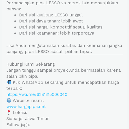
Perbandingan pipa LESSO vs merek lain menunjukkan
bahwa:
Dari sisi kualitas: LESSO unggul
Dari sisi daya tahan: lebih awet
Dari sisi harga: kompetitif sesuai kualitas
Dari sisi keamanan: lebih terpercaya
Jika Anda mengutamakan kualitas dan keamanan jangka
panjang, pipa LESSO adalah pilihan tepat.
Hubungi Kami Sekarang
Jangan tunggu sampai proyek Anda bermasalah karena
salah pilih pipa.
Klik WhatsApp sekarang untuk mendapatkan harga
terbaik:
https://wa.me/6281315006040
Website resmi:
www.hargapipa.net
Lokasi:
Sidoarjo, Jawa Timur
Follow juga: