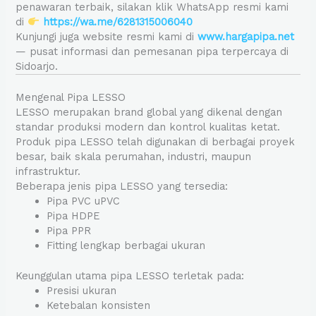
penawaran terbaik, silakan klik WhatsApp resmi kami
di
https://wa.me/6281315006040
Kunjungi juga website resmi kami di
www.hargapipa.net
— pusat informasi dan pemesanan pipa terpercaya di
Sidoarjo.
Mengenal Pipa LESSO
LESSO merupakan brand global yang dikenal dengan
standar produksi modern dan kontrol kualitas ketat.
Produk pipa LESSO telah digunakan di berbagai proyek
besar, baik skala perumahan, industri, maupun
infrastruktur.
Beberapa jenis pipa LESSO yang tersedia:
Pipa PVC uPVC
Pipa HDPE
Pipa PPR
Fitting lengkap berbagai ukuran
Keunggulan utama pipa LESSO terletak pada:
Presisi ukuran
Ketebalan konsisten