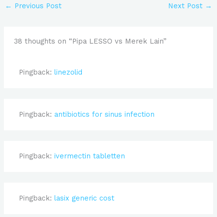
←
Previous Post
Next Post
→
38 thoughts on “Pipa LESSO vs Merek Lain”
Pingback:
linezolid
Pingback:
antibiotics for sinus infection
Pingback:
ivermectin tabletten
Pingback:
lasix generic cost