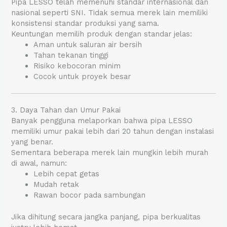
Pipa LESSO telah memenuhi standar internasional dan
nasional seperti SNI. Tidak semua merek lain memiliki
konsistensi standar produksi yang sama.
Keuntungan memilih produk dengan standar jelas:
Aman untuk saluran air bersih
Tahan tekanan tinggi
Risiko kebocoran minim
Cocok untuk proyek besar
3. Daya Tahan dan Umur Pakai
Banyak pengguna melaporkan bahwa pipa LESSO
memiliki umur pakai lebih dari 20 tahun dengan instalasi
yang benar.
Sementara beberapa merek lain mungkin lebih murah
di awal, namun:
Lebih cepat getas
Mudah retak
Rawan bocor pada sambungan
Jika dihitung secara jangka panjang, pipa berkualitas