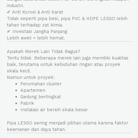
industri.
✔ Anti Korosi & Anti Karat
Tidak seperti pipa besi, pipa PVC & HDPE LESSO lebih
tahan terhadap zat kimia.
✔ Investasi Jangka Panjang
Lebih awet = lebih hemat.
Apakah Merek Lain Tidak Bagus?
Tentu tidak. Beberapa merek lain juga memiliki kualitas
baik, terutama untuk kebutuhan ringan atau proyek
skala kecil.
Namun untuk proyek:
Perumahan cluster
Apartemen
Gedung bertingkat
Pabrik
Instalasi air bersih skala besar
Pipa LESSO sering menjadi pilihan utama karena faktor
keamanan dan daya tahan.