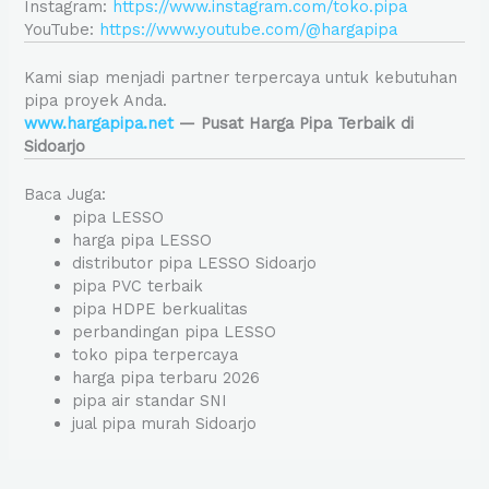
Instagram:
https://www.instagram.com/toko.pipa
YouTube:
https://www.youtube.com/@hargapipa
Kami siap menjadi partner terpercaya untuk kebutuhan
pipa proyek Anda.
www.hargapipa.net
— Pusat Harga Pipa Terbaik di
Sidoarjo
Baca Juga:
pipa LESSO
harga pipa LESSO
distributor pipa LESSO Sidoarjo
pipa PVC terbaik
pipa HDPE berkualitas
perbandingan pipa LESSO
toko pipa terpercaya
harga pipa terbaru 2026
pipa air standar SNI
jual pipa murah Sidoarjo