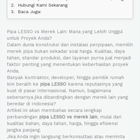
Hubungi Kami Sekarang
Baca Juga:
Pipa LESSO vs Merek Lain: Mana yang Lebih Unggul
untuk Proyek Anda?
Dalam dunia konstruksi dan instalasi perpipaan, memilih
merek pipa bukan sekadar soal harga. Kualitas, daya
tahan, standar produksi, dan layanan purna jual menjadi
faktor penting yang menentukan keberhasilan proyek
Anda.
Banyak kontraktor, developer, hingga pemilik rumah
kini beralih ke
pipa LESSO
karena reputasinya yang
kuat di pasar internasional. Namun, bagaimana
sebenarnya jika dibandingkan dengan merek lain yang
beredar di Indonesia?
Artikel ini akan membahas secara lengkap
perbandingan
pipa LESSO vs merek lain
, mulai dari
kualitas bahan, daya tahan, harga, hingga efisiensi
jangka panjang.
Jika Anda ingin langsung berkonsultasi atau meminta