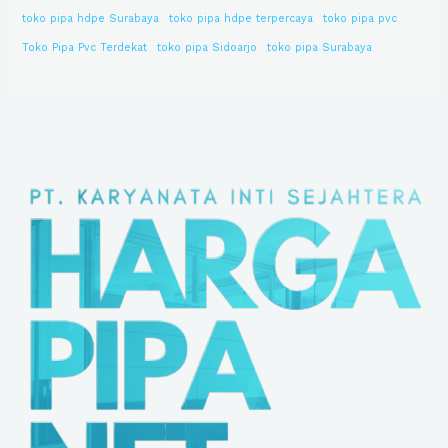
toko pipa hdpe Surabaya
toko pipa hdpe terpercaya
toko pipa pvc
Toko Pipa Pvc Terdekat
toko pipa Sidoarjo
toko pipa Surabaya