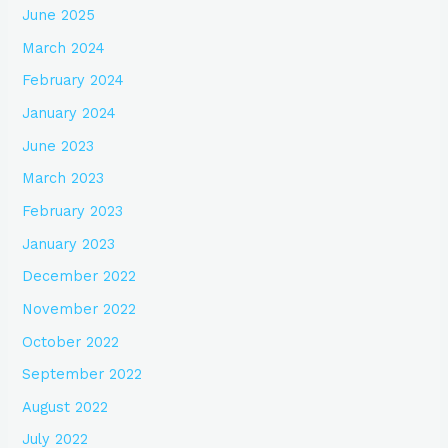
June 2025
March 2024
February 2024
January 2024
June 2023
March 2023
February 2023
January 2023
December 2022
November 2022
October 2022
September 2022
August 2022
July 2022