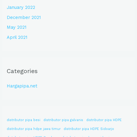
January 2022
December 2021
May 2021
April 2021
Categories
Hargapipa.net
distributor pipa besi
distributor pipa galvanis
distributor pipa HDPE
distributor pipa hdpe jawa timur
distributor pipa HDPE Sidoarjo