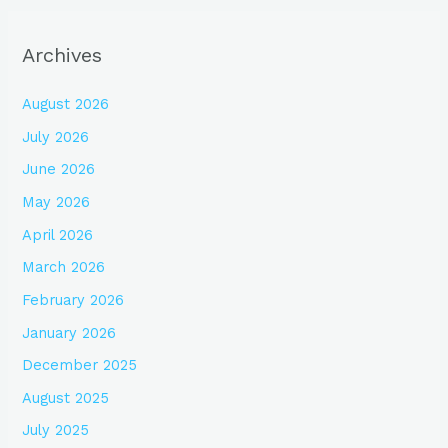
Archives
August 2026
July 2026
June 2026
May 2026
April 2026
March 2026
February 2026
January 2026
December 2025
August 2025
July 2025