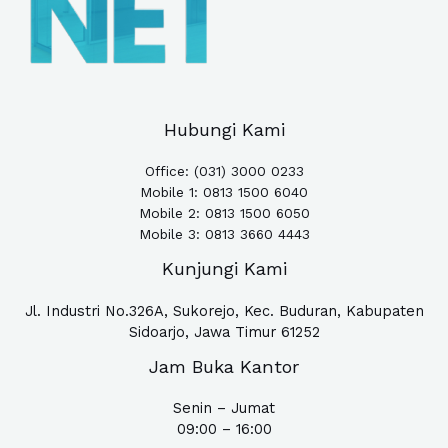
Hubungi Kami
Office: (031) 3000 0233
Mobile 1:
0813 1500 6040
Mobile 2: 0813 1500 6050
Mobile 3: 0813 3660 4443
Kunjungi Kami
Jl. Industri No.326A, Sukorejo, Kec. Buduran, Kabupaten
Sidoarjo, Jawa Timur 61252
Jam Buka Kantor
Senin – Jumat
09:00 – 16:00