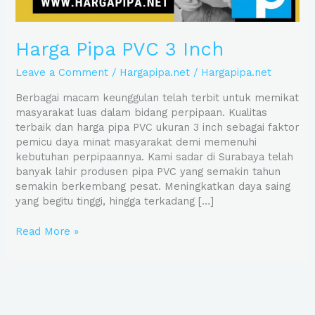
Harga Pipa PVC 3 Inch
Leave a Comment
/
Hargapipa.net
/
Hargapipa.net
Berbagai macam keunggulan telah terbit untuk memikat
masyarakat luas dalam bidang perpipaan. Kualitas
terbaik dan harga pipa PVC ukuran 3 inch sebagai faktor
pemicu daya minat masyarakat demi memenuhi
kebutuhan perpipaannya. Kami sadar di Surabaya telah
banyak lahir produsen pipa PVC yang semakin tahun
semakin berkembang pesat. Meningkatkan daya saing
yang begitu tinggi, hingga terkadang […]
Read More »